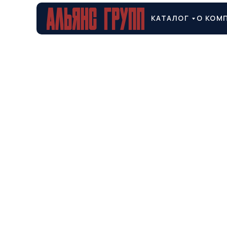
КАТАЛОГ
О КОМ