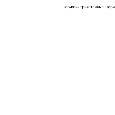
Перчатки трикотажные: Перч