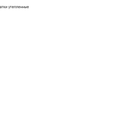
атки утепленные