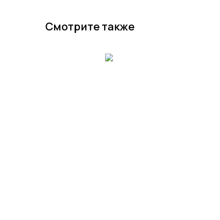
Смотрите также