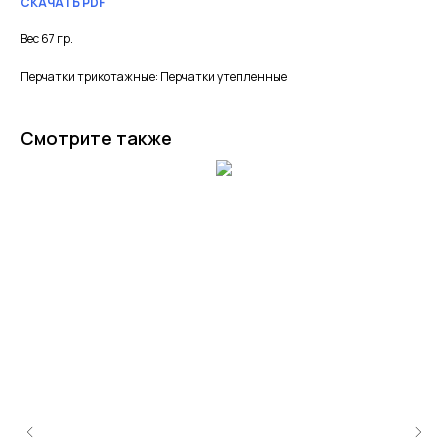
СКАЧАТЬ PDF
Вес 67 гр.
Перчатки трикотажные: Перчатки утепленные
Смотрите также