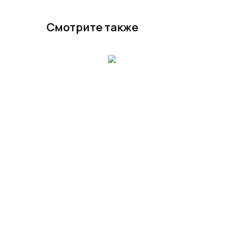
Смотрите также