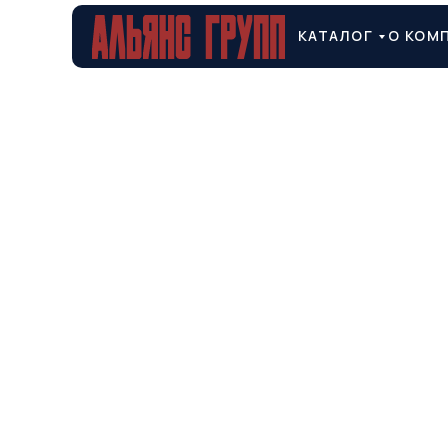
КАТАЛОГ
О КОМ