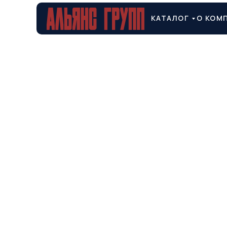
КАТАЛОГ
О КОМ