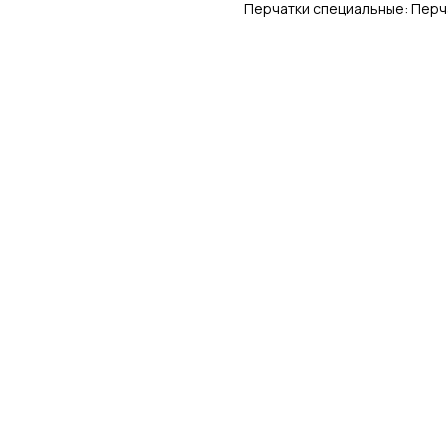
Перчатки специальные: Перч