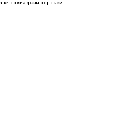
атки с полимерным покрытием