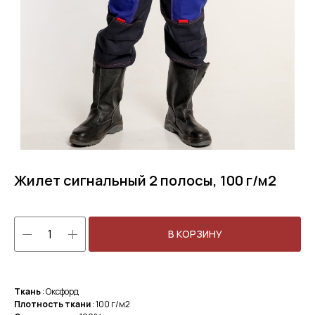
Жилет сигнальный 2 полосы, 100 г/м2
В КОРЗИНУ
Ткань
: Оксфорд
Плотность ткани
: 100 г/м2