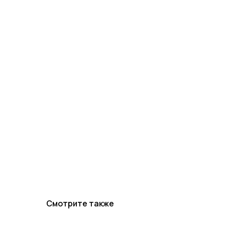
Смотрите также