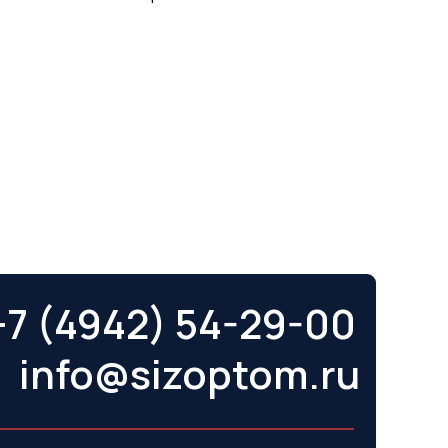
+7 (4942) 54-29-00
info@sizoptom.ru