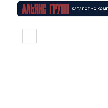
КАТАЛОГ
О КОМ